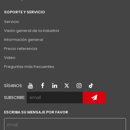
SOPORTE Y SERVICIO
Servicio
Visión general de la industria
Información general
Precio referencia
Video
Preguntas más frecuentes
SÍGANOS:
SUBSCRIBE:
ESCRIBA SU MENSAJE POR FAVOR