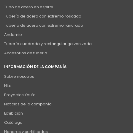
Tubo de acero en espiral
Tubería de acero con extremo roscado
Tubería de acero con extremo ranurado
Andamio
Tubería cuadrada y rectangular galvanizada
Accesorios de tuberia
INFORMACIÓN DE LA COMPAÑÍA
Sobre nosotros
Hito
Proyectos Youfa
Noticias de la compañía
Exhibición
Catálogo
Honores y certificados