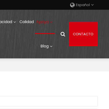
Español
acidad
Calidad
Apoyo
CONTACTO
Blog