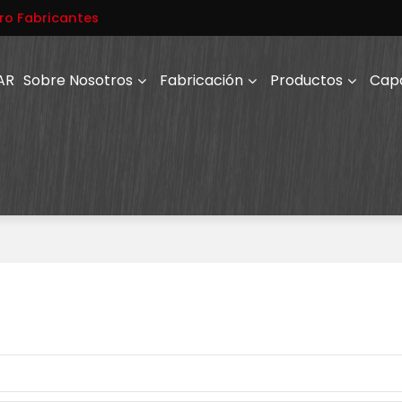
ro Fabricantes
AR
Sobre Nosotros
Fabricación
Productos
Cap