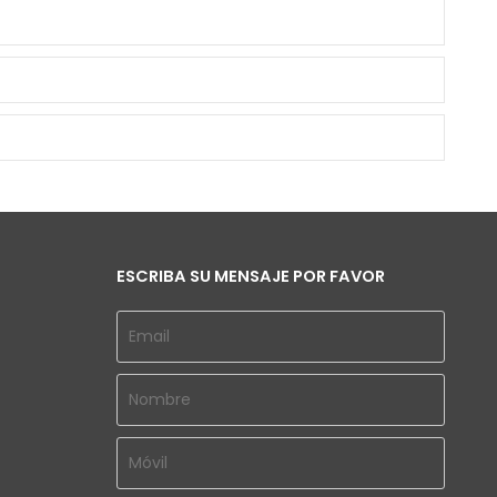
ESCRIBA SU MENSAJE POR FAVOR