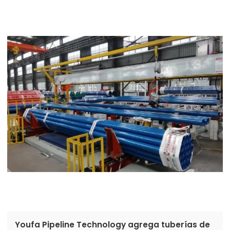
Youfa Pipeline Technology agrega tuberías de