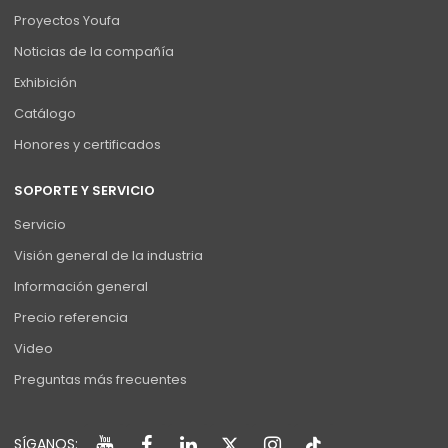
Proyectos Youfa
Noticias de la compañía
Exhibición
Catálogo
Honores y certificados
SOPORTE Y SERVICIO
Servicio
Visión general de la industria
Información general
Precio referencia
Video
Preguntas más frecuentes
SÍGANOS: