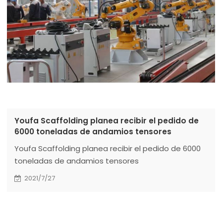
Youfa Scaffolding planea recibir el pedido de
6000 toneladas de andamios tensores
Youfa Scaffolding planea recibir el pedido de 6000
toneladas de andamios tensores
2021/7/27