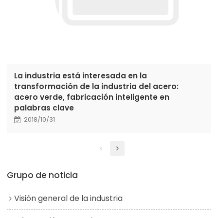
La industria está interesada en la
transformación de la industria del acero:
acero verde, fabricación inteligente en
palabras clave
2018/10/31
Grupo de noticia
Visión general de la industria