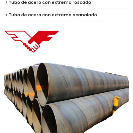
Tubo de acero con extremo roscado
Tubo de acero con extremo acanalado