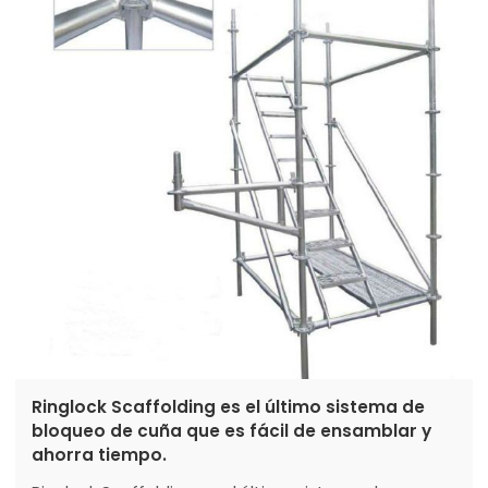
Ringlock Scaffolding es el último sistema de
bloqueo de cuña que es fácil de ensamblar y
ahorra tiempo.