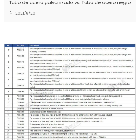
Tubo de acero galvanizado vs. Tubo de acero negro
2021/8/20