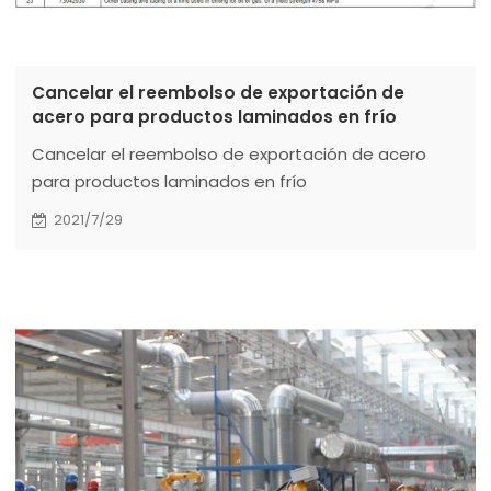
Cancelar el reembolso de exportación de
acero para productos laminados en frío
Cancelar el reembolso de exportación de acero
para productos laminados en frío
2021/7/29