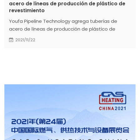
acero de líneas de producción de plástico de
revestimiento
Youfa Pipeline Technology agrega tuberías de
acero de líneas de producción de plástico de
revestimiento
2021/11/22