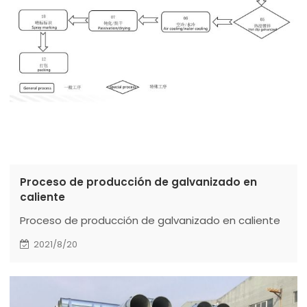
Proceso de producción de galvanizado en
caliente
Proceso de producción de galvanizado en caliente
2021/8/20