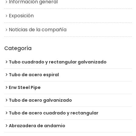
Información general
Exposición
Noticias de la compañía
Categoría
Tubo cuadrado y rectangular galvanizado
Tubo de acero espiral
Erw Steel Pipe
Tubo de acero galvanizado
Tubo de acero cuadrado y rectangular
Abrazadera de andamio