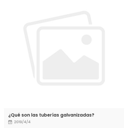
¿Qué son las tuberías galvanizadas?
2019/4/4