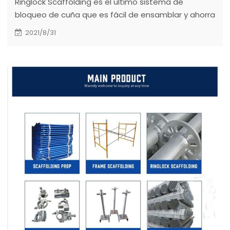
Ringlock Scaffolding es el último sistema de
bloqueo de cuña que es fácil de ensamblar y ahorra
tiempo.
2021/8/31