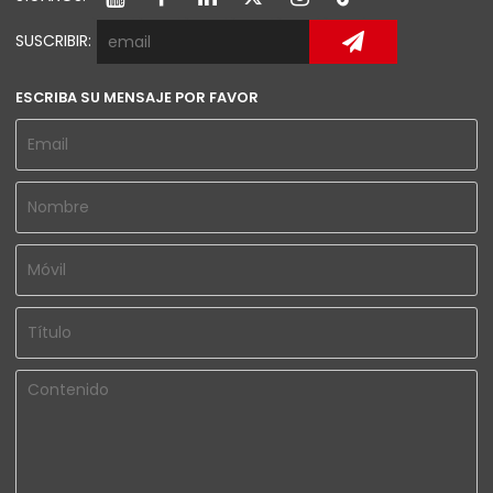
SUSCRIBIR:
ESCRIBA SU MENSAJE POR FAVOR