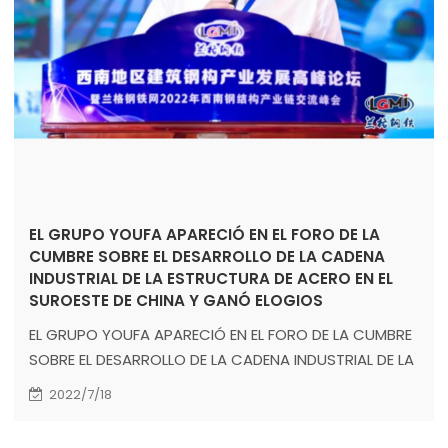
EL GRUPO YOUFA APARECIÓ EN EL FORO DE LA
CUMBRE SOBRE EL DESARROLLO DE LA CADENA
INDUSTRIAL DE LA ESTRUCTURA DE ACERO EN EL
SUROESTE DE CHINA Y GANÓ ELOGIOS
EL GRUPO YOUFA APARECIÓ EN EL FORO DE LA CUMBRE
SOBRE EL DESARROLLO DE LA CADENA INDUSTRIAL DE LA
ESTRUCTURA DE ACERO EN EL SUROESTE DE CHINA Y
2022/7/18
GANÓ ELOGIOS