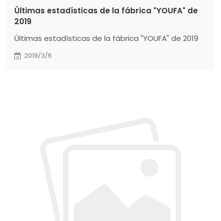
Últimas estadísticas de la fábrica "YOUFA" de
2019
Últimas estadísticas de la fábrica "YOUFA" de 2019
2019/3/6