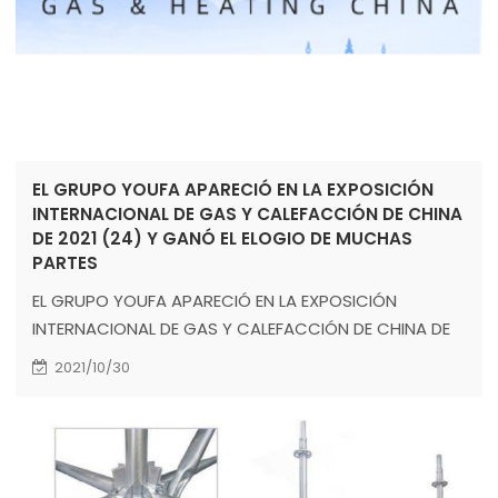
EL GRUPO YOUFA APARECIÓ EN LA EXPOSICIÓN
INTERNACIONAL DE GAS Y CALEFACCIÓN DE CHINA
DE 2021 (24) Y GANÓ EL ELOGIO DE MUCHAS
PARTES
EL GRUPO YOUFA APARECIÓ EN LA EXPOSICIÓN
INTERNACIONAL DE GAS Y CALEFACCIÓN DE CHINA DE
2021 (24) Y GANÓ EL ELOGIO DE MUCHAS PARTES
2021/10/30