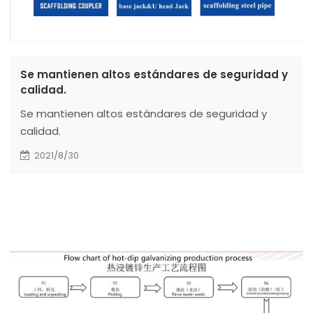
Se mantienen altos estándares de seguridad y
calidad.
Se mantienen altos estándares de seguridad y
calidad.
2021/8/30