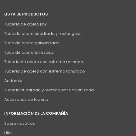
LISTA DE PRODUCTOS
Tubería de acero Erw
Tubo de acero cuadrado y rectangular.
Tubo de acero galvanizado
Tubo de acero en espiral
Tubería de acero con extremo roscado
Tubería de acero con extremo ranurado
Andamio
Tubería cuadrada y rectangular galvanizada
Accesorios de tuberia
INFORMACIÓN DE LA COMPAÑÍA
Sobre nosotros
Hito