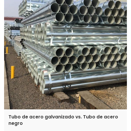
Tubo de acero galvanizado vs. Tubo de acero
negro