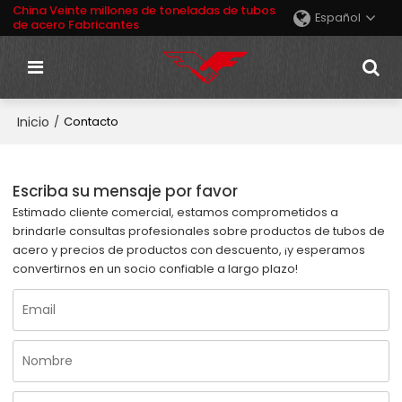
China Veinte millones de toneladas de tubos
Español
de acero Fabricantes
Inicio
/
Contacto
Escriba su mensaje por favor
Estimado cliente comercial, estamos comprometidos a
brindarle consultas profesionales sobre productos de tubos de
acero y precios de productos con descuento, ¡y esperamos
convertirnos en un socio confiable a largo plazo!