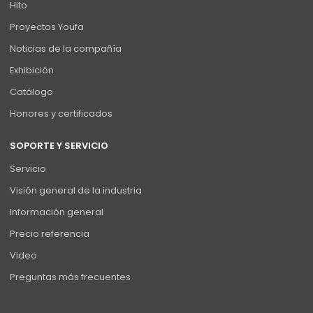
Hito
Proyectos Youfa
Noticias de la compañía
Exhibición
Catálogo
Honores y certificados
SOPORTE Y SERVICIO
Servicio
Visión general de la industria
Información general
Precio referencia
Video
Preguntas más frecuentes