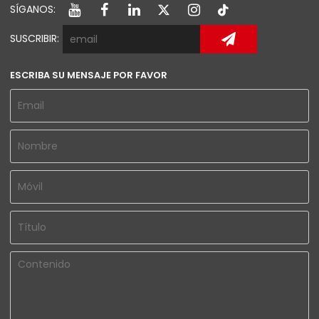
SÍGANOS:
SUSCRIBIR:
ESCRIBA SU MENSAJE POR FAVOR