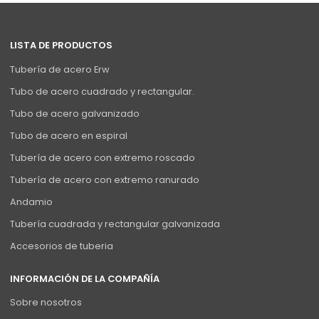
LISTA DE PRODUCTOS
Tubería de acero Erw
Tubo de acero cuadrado y rectangular.
Tubo de acero galvanizado
Tubo de acero en espiral
Tubería de acero con extremo roscado
Tubería de acero con extremo ranurado
Andamio
Tubería cuadrada y rectangular galvanizada
Accesorios de tuberia
INFORMACIÓN DE LA COMPAÑÍA
Sobre nosotros