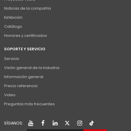
Noticias de la compañía
Exhibición
Catálogo
Honores y certificados
SOPORTE Y SERVICIO
Servicio
Visión general de la industria
Información general
Precio referencia
Video
Preguntas más frecuentes
SÍGANOS: