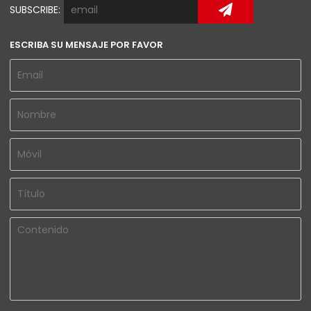
SUBSCRIBE:
ESCRIBA SU MENSAJE POR FAVOR