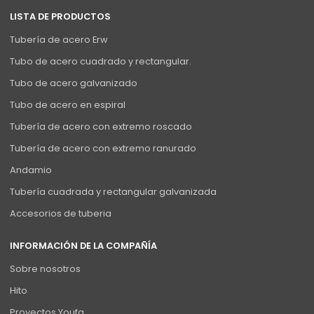
LISTA DE PRODUCTOS
Tubería de acero Erw
Tubo de acero cuadrado y rectangular.
Tubo de acero galvanizado
Tubo de acero en espiral
Tubería de acero con extremo roscado
Tubería de acero con extremo ranurado
Andamio
Tubería cuadrada y rectangular galvanizada
Accesorios de tuberia
INFORMACIÓN DE LA COMPAÑÍA
Sobre nosotros
Hito
Proyectos Youfa