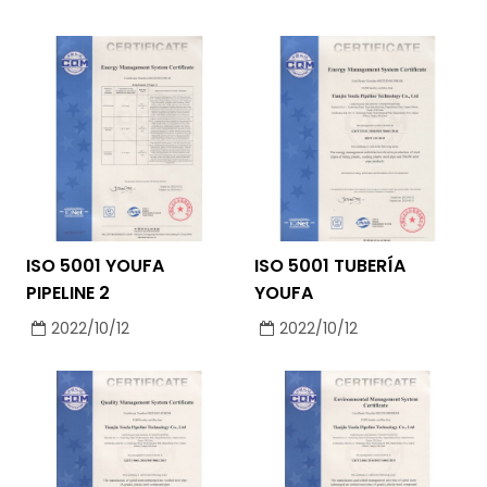
ISO 5001 YOUFA
ISO 5001 TUBERÍA
PIPELINE 2
YOUFA
2022/10/12
2022/10/12