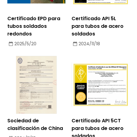
Certificado EPD para
Certificado API 5L
tubos soldados
para tubos de acero
redondos
soldados
2025/5/20
2024/11/18
Sociedad de
Certificado API 5CT
clasificación de China
para tubos de acero
soldados