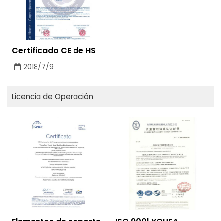
Certificado CE de HS
2018/7/9
Licencia de Operación