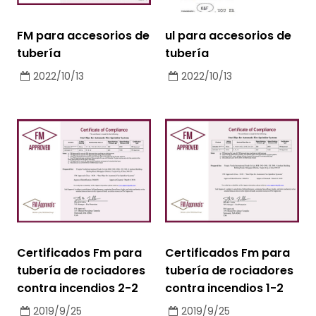
FM para accesorios de
ul para accesorios de
tubería
tubería
2022/10/13
2022/10/13
Certificados Fm para
Certificados Fm para
tubería de rociadores
tubería de rociadores
contra incendios 2-2
contra incendios 1-2
2019/9/25
2019/9/25