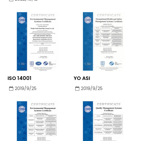
ISO 14001
YO ASI
2019/9/25
2019/9/25