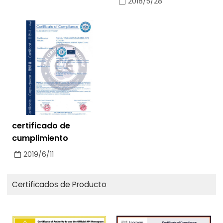
2018/5/28
certificado de
cumplimiento
2019/6/11
Certificados de Producto