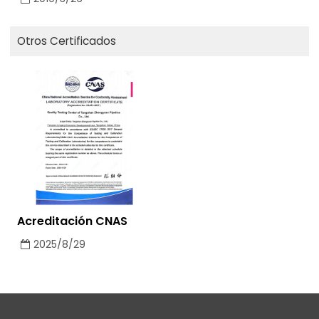
Otros Certificados
Acreditación CNAS
2025/8/29