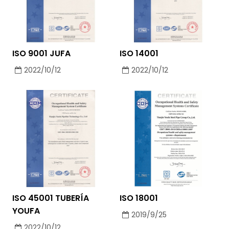
ISO 9001 JUFA
ISO 14001
2022/10/12
2022/10/12
ISO 45001 TUBERÍA
ISO 18001
YOUFA
2019/9/25
2022/10/12