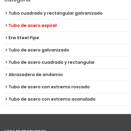
Tubo cuadrado y rectangular galvanizado
Tubo de acero espiral
Erw Steel Pipe
Tubo de acero galvanizado
Tubo de acero cuadrado y rectangular
Abrazadera de andamio
Tubo de acero con extremo roscado
Tubo de acero con extremo acanalado