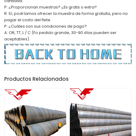
cantidad.
P: ¿Proporcionan muestras? ¿Es gratis o extra?
R: Sí, podríamos ofrecer la muestra de forma gratuita, pero no
pagar el costo del flete.
P: ¿Cuáles son sus condiciones de pago?
A: OR, TT, L / C (F
o pedido grande, 30-90 días pueden ser
aceptables).
Productos Relacionados