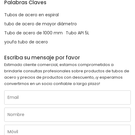
Palabras Claves
Tubos de acero en espiral
tubo de acero de mayor diámetro
Tubo de acero de 1000 mm
Tubo API 5L
youfa tubo de acero
Escriba su mensaje por favor
Estimado cliente comercial, estamos comprometidos a
brindarle consultas profesionales sobre productos de tubos de
acero y precios de productos con descuento, ¡y esperamos
convertirnos en un socio confiable a largo plazo!