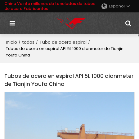
China Veinte millones de toneladas de tubos
Español
de acero Fabricantes
Inicio
todos
Tubo de acero espiral
/
/
/
Tubos de acero en espiral API 5L 1000 dianmeter de Tianjin
Youfa China
Tubos de acero en espiral API 5L 1000 dianmeter
de Tianjin Youfa China