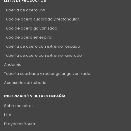
LISTA DE PRODUCTOS
Tubería de acero Erw
Tubo de acero cuadrado y rectangular.
Tubo de acero galvanizado
Tubo de acero en espiral
Tubería de acero con extremo roscado
Tubería de acero con extremo ranurado
Andamio
Tubería cuadrada y rectangular galvanizada
Accesorios de tuberia
INFORMACIÓN DE LA COMPAÑÍA
Sobre nosotros
Hito
Proyectos Youfa