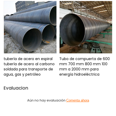
tubería de acero en espiral
Tubo de compuerta de 600
tubería de acero al carbono
mm 700 mm 800 mm 100
soldada para transporte de
mm a 2000 mm para
agua, gas y petróleo
energía hidroeléctrica
Evaluacion
Aún no hay evaluación
Comenta ahora