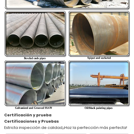
Certificación y prueba
Certificaciones y Pruebas
Estricta inspección de calidad,
¡Haz la perfección más perfecta!