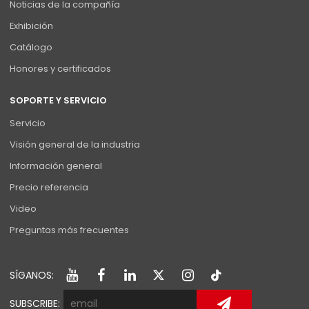
Noticias de la compañía
Exhibición
Catálogo
Honores y certificados
SOPORTE Y SERVICIO
Servicio
Visión general de la industria
Información general
Precio referencia
Video
Preguntas más frecuentes
SÍGANOS:
SUBSCRIBE: