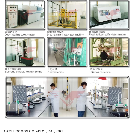
Certificados de API 5L, ISO, etc.