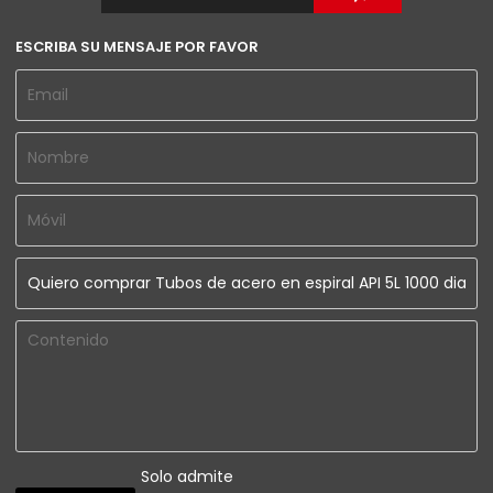
ESCRIBA SU MENSAJE POR FAVOR
Solo admite