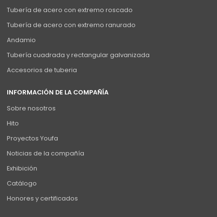
Tubería de acero con extremo roscado
Tubería de acero con extremo ranurado
Andamio
Tubería cuadrada y rectangular galvanizada
Accesorios de tuberia
INFORMACIÓN DE LA COMPAÑÍA
Sobre nosotros
Hito
Proyectos Youfa
Noticias de la compañía
Exhibición
Catálogo
Honores y certificados