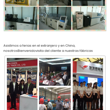
Asistimos a ferias en el extranjero y en China,
nosotros
Bienvenido
visita del cliente a nuestras fábricas