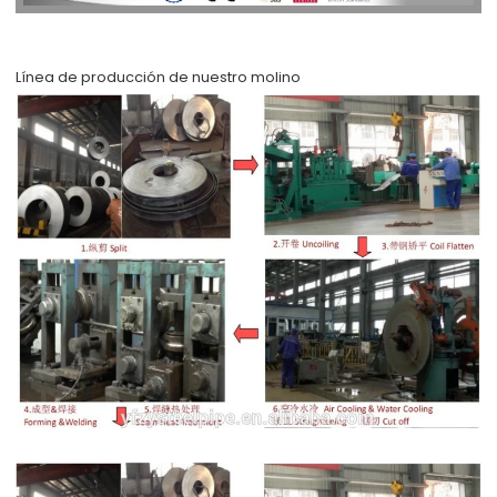
Línea de producción de nuestro molino