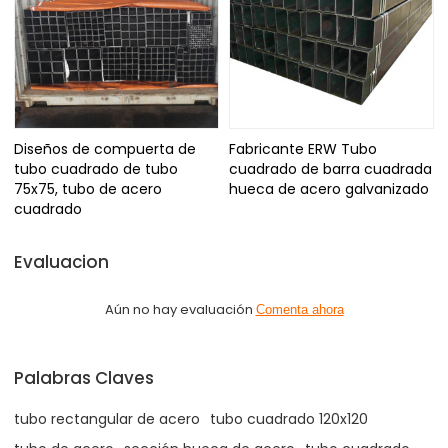
Diseños de compuerta de
Fabricante ERW Tubo
tubo cuadrado de tubo
cuadrado de barra cuadrada
75x75, tubo de acero
hueca de acero galvanizado
cuadrado
Evaluacion
Aún no hay evaluación
Comenta ahora
Palabras Claves
tubo rectangular de acero
tubo cuadrado 120x120