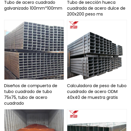
Tubo de acero cuadrado
Tubo de sección hueca
galvanizado 100mm*100mm
cuadrada de acero dulce de
200x200 peso ms
Diseños de compuerta de
Calculadora de peso de tubo
tubo cuadrado de tubo
cuadrado de acero ODM
75x75, tubo de acero
40x40 de muestra gratis
cuadrado