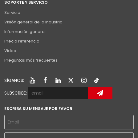
SOPORTE Y SERVICIO
Servicio
Visión general de la industria
Información general
Precio referencia
Video
Preguntas más frecuentes
SÍGANOS:
SUBSCRIBE:
ESCRIBA SU MENSAJE POR FAVOR