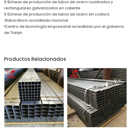
9 9
Líneas de producción de tubos de acero cuadrados y
rectangulares galvanizados en caliente
5 5
Líneas de producción de tubos de acero sin costura.
3
laboratorio acreditado nacional
1
Centro de tecnología empresarial acreditado por el gobierno
de Tianjin
Productos Relacionados