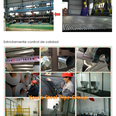
Estrictamente control de calidad