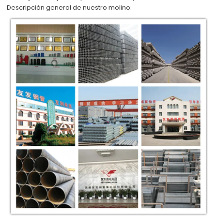
Descripción general de nuestro molino: