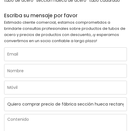
tubo de acero
sección hueca de acero
tubo cuadrado
Escriba su mensaje por favor
Estimado cliente comercial, estamos comprometidos a
brindarle consultas profesionales sobre productos de tubos de
acero y precios de productos con descuento, ¡y esperamos
convertirnos en un socio confiable a largo plazo!