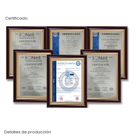
Certificado:
Detalles de producción