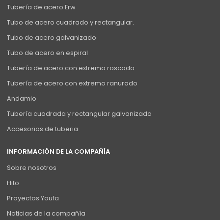
Tubería de acero Erw
Tubo de acero cuadrado y rectangular.
Tubo de acero galvanizado
Tubo de acero en espiral
Tubería de acero con extremo roscado
Tubería de acero con extremo ranurado
Andamio
Tubería cuadrada y rectangular galvanizada
Accesorios de tuberia
INFORMACIÓN DE LA COMPAÑÍA
Sobre nosotros
Hito
Proyectos Youfa
Noticias de la compañía