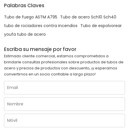
Palabras Claves
Tubo de fuego ASTM A795
Tubo de acero Sch10 Sch40
tubo de rociadores contra incendios
Tubo de espolvorear
youfa tubo de acero
Escriba su mensaje por favor
Estimado cliente comercial, estamos comprometidos a
brindarle consultas profesionales sobre productos de tubos de
acero y precios de productos con descuento, ¡y esperamos
convertirnos en un socio confiable a largo plazo!