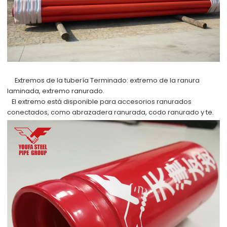
Extremos de la tubería Terminado:
extremo de la ranura
laminada, extremo ranurado.
El extremo está disponible para accesorios ranurados
conectados, como abrazadera ranurada, codo ranurado y te.