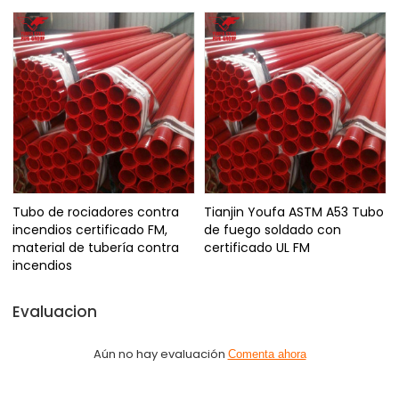
Tubo de rociadores contra
Tianjin Youfa ASTM A53 Tubo
incendios certificado FM,
de fuego soldado con
material de tubería contra
certificado UL FM
incendios
Evaluacion
Aún no hay evaluación
Comenta ahora