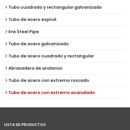
Tubo cuadrado y rectangular galvanizado
Tubo de acero espiral
Erw Steel Pipe
Tubo de acero galvanizado
Tubo de acero cuadrado y rectangular
Abrazadera de andamio
Tubo de acero con extremo roscado
Tubo de acero con extremo acanalado
LISTA DE PRODUCTOS