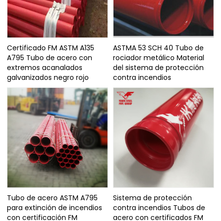
Certificado FM ASTM A135
ASTMA 53 SCH 40 Tubo de
A795 Tubo de acero con
rociador metálico Material
extremos acanalados
del sistema de protección
galvanizados negro rojo
contra incendios
Tubo de acero ASTM A795
Sistema de protección
para extinción de incendios
contra incendios Tubos de
con certificación FM
acero con certificados FM