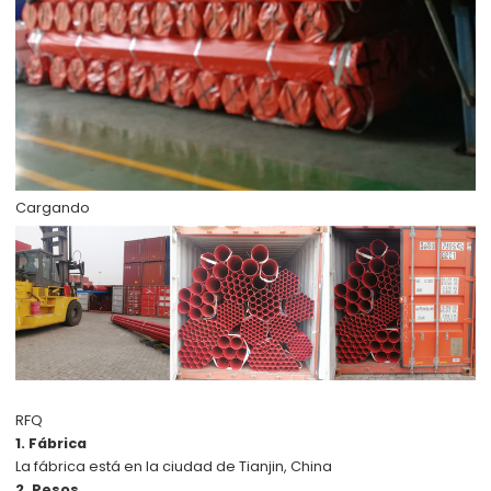
Cargando
RFQ
1. Fábrica
La fábrica está en la ciudad de Tianjin, China
2. Pesos