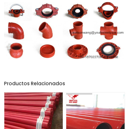
Productos Relacionados