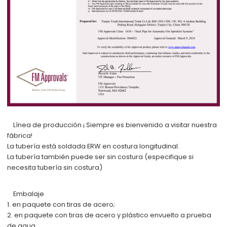
Línea de producción
¡
Siempre es bienvenido a visitar nuestra
fábrica!
La tubería está soldada ERW en costura longitudinal.
La tubería también puede ser sin costura (especifique si
necesita tubería sin costura)
Embalaje
1. en paquete con tiras de acero;
2. en paquete con tiras de acero y plástico envuelto a prueba
de agua