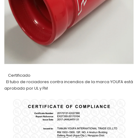
Certificado
El tubo de rociadores contra incendios de la marca YOUFA está
aprobado por UL y FM