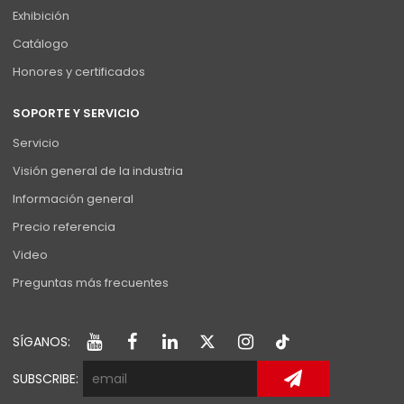
Exhibición
Catálogo
Honores y certificados
SOPORTE Y SERVICIO
Servicio
Visión general de la industria
Información general
Precio referencia
Video
Preguntas más frecuentes
SÍGANOS:
SUBSCRIBE: