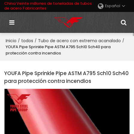
China Veinte millones de toneladas de tubos
Español
de acero Fabricantes
Inicio
todos
Tubo de acero con extremo acanalado
/
/
/
YOUFA Pipe Sprinkle Pipe ASTM A795 Sch10 Sch40 para
protección contra incendios
YOUFA Pipe Sprinkle Pipe ASTM A795 Sch10 Sch40
para protección contra incendios