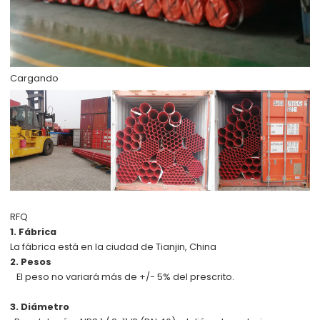
Cargando
RFQ
1. Fábrica
La fábrica está en la ciudad de Tianjin, China
2. Pesos
El peso no variará más de +/- 5% del prescrito.
3. Diámetro