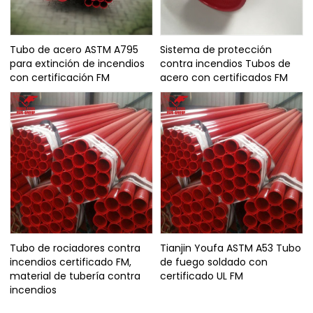
Tubo de acero ASTM A795
Sistema de protección
para extinción de incendios
contra incendios Tubos de
con certificación FM
acero con certificados FM
Tubo de rociadores contra
Tianjin Youfa ASTM A53 Tubo
incendios certificado FM,
de fuego soldado con
material de tubería contra
certificado UL FM
incendios