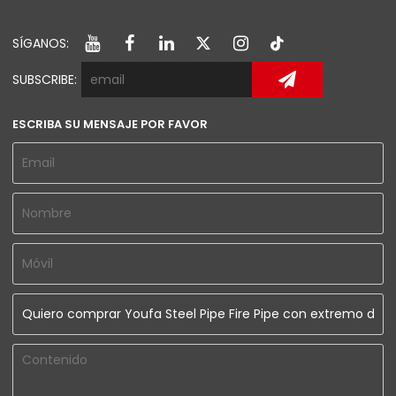
SÍGANOS:
SUBSCRIBE:
ESCRIBA SU MENSAJE POR FAVOR