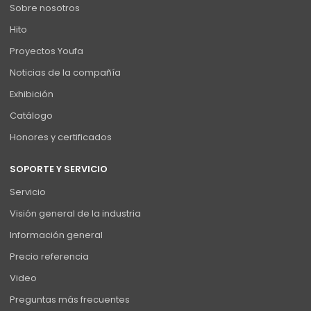
Sobre nosotros
Hito
Proyectos Youfa
Noticias de la compañía
Exhibición
Catálogo
Honores y certificados
SOPORTE Y SERVICIO
Servicio
Visión general de la industria
Información general
Precio referencia
Video
Preguntas más frecuentes