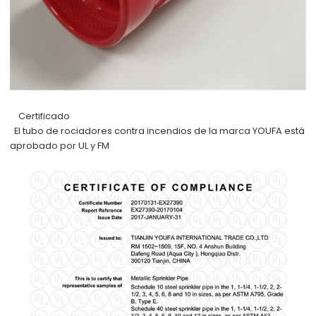
Certificado
El tubo de rociadores contra incendios de la marca YOUFA está
aprobado por UL y FM