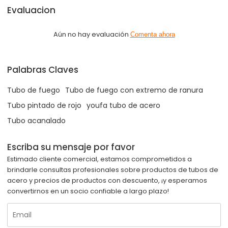
Evaluacion
Aún no hay evaluación
Comenta ahora
Palabras Claves
Tubo de fuego
Tubo de fuego con extremo de ranura
Tubo pintado de rojo
youfa tubo de acero
Tubo acanalado
Escriba su mensaje por favor
Estimado cliente comercial, estamos comprometidos a
brindarle consultas profesionales sobre productos de tubos de
acero y precios de productos con descuento, ¡y esperamos
convertirnos en un socio confiable a largo plazo!