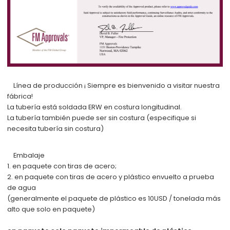
Línea de producción
¡
Siempre es bienvenido a visitar nuestra
fábrica!
La tubería está soldada ERW en costura longitudinal.
La tubería también puede ser sin costura (especifique si
necesita tubería sin costura)
Embalaje
1. en paquete con tiras de acero;
2. en paquete con tiras de acero y plástico envuelto a prueba
de agua
(generalmente el paquete de plástico es 10USD / tonelada más
alto que solo en paquete)