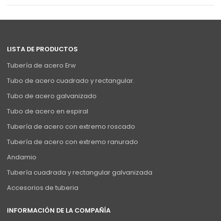
LISTA DE PRODUCTOS
Tubería de acero Erw
Tubo de acero cuadrado y rectangular.
Tubo de acero galvanizado
Tubo de acero en espiral
Tubería de acero con extremo roscado
Tubería de acero con extremo ranurado
Andamio
Tubería cuadrada y rectangular galvanizada
Accesorios de tuberia
INFORMACIÓN DE LA COMPAÑÍA