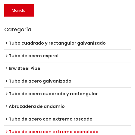
Mandar
Categoría
Tubo cuadrado y rectangular galvanizado
Tubo de acero espiral
Erw Steel Pipe
Tubo de acero galvanizado
Tubo de acero cuadrado y rectangular
Abrazadera de andamio
Tubo de acero con extremo roscado
Tubo de acero con extremo acanalado