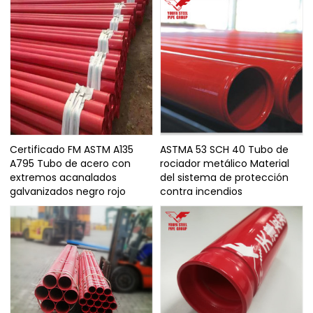
Certificado FM ASTM A135
ASTMA 53 SCH 40 Tubo de
A795 Tubo de acero con
rociador metálico Material
extremos acanalados
del sistema de protección
galvanizados negro rojo
contra incendios