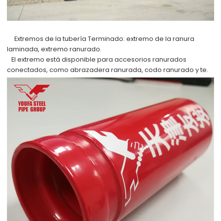
Extremos de la tubería Terminado:
extremo de la ranura
laminada, extremo ranurado.
El extremo está disponible para accesorios ranurados
conectados, como abrazadera ranurada, codo ranurado y te.