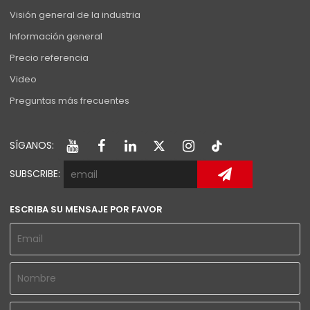
Visión general de la industria
Información general
Precio referencia
Video
Preguntas más frecuentes
SÍGANOS:
SUBSCRIBE:
ESCRIBA SU MENSAJE POR FAVOR