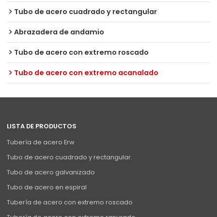
Tubo de acero cuadrado y rectangular
Abrazadera de andamio
Tubo de acero con extremo roscado
Tubo de acero con extremo acanalado
LISTA DE PRODUCTOS
Tubería de acero Erw
Tubo de acero cuadrado y rectangular.
Tubo de acero galvanizado
Tubo de acero en espiral
Tubería de acero con extremo roscado