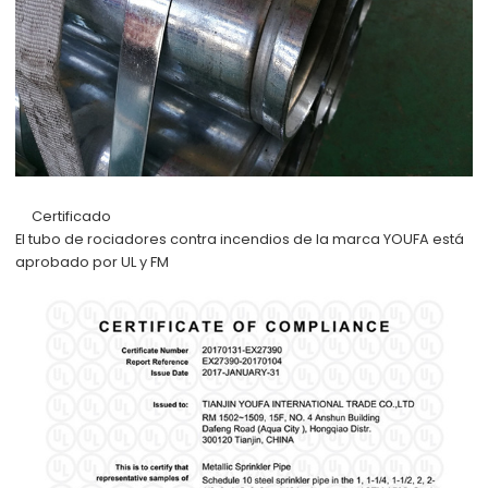
Certificado
El tubo de rociadores contra incendios de la marca YOUFA está
aprobado por UL y FM