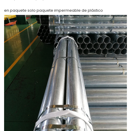
en paquete solo
paquete impermeable de plástico