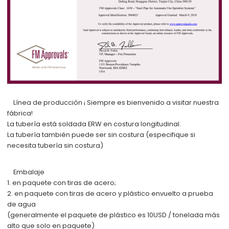
Línea de producción
¡
Siempre es bienvenido a visitar nuestra
fábrica!
La tubería está soldada ERW en costura longitudinal.
La tubería también puede ser sin costura (especifique si
necesita tubería sin costura)
Embalaje
1. en paquete con tiras de acero;
2. en paquete con tiras de acero y plástico envuelto a prueba
de agua
(generalmente el paquete de plástico es 10USD / tonelada más
alto que solo en paquete)