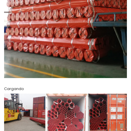
Cargando