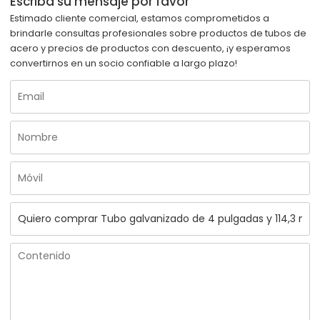
Escriba su mensaje por favor
Estimado cliente comercial, estamos comprometidos a
brindarle consultas profesionales sobre productos de tubos de
acero y precios de productos con descuento, ¡y esperamos
convertirnos en un socio confiable a largo plazo!