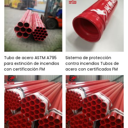
Tubo de acero ASTM A795
Sistema de protección
para extinción de incendios
contra incendios Tubos de
con certificación FM
acero con certificados FM