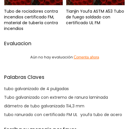
Tubo de rociadores contra
Tianjin Youfa ASTM A53 Tubo
incendios certificado FM,
de fuego soldado con
material de tubería contra
certificado UL FM
incendios
Evaluacion
Aún no hay evaluación
Comenta ahora
Palabras Claves
tubo galvanizado de 4 pulgadas
Tubo galvanizado con extremo de ranura laminada
diámetro de tubo galvanizado 114,3 mm
tubo ranurado con certificado FM UL
youfa tubo de acero