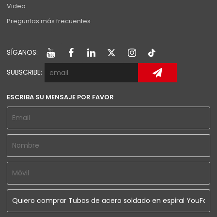
Video
Preguntas más frecuentes
SÍGANOS:
SUBSCRIBE:
ESCRIBA SU MENSAJE POR FAVOR