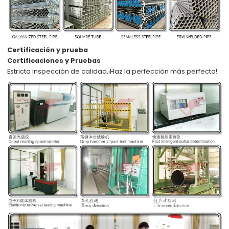
Certificación y prueba
Certificaciones y Pruebas
Estricta inspección de calidad,
¡Haz la perfección más perfecta!