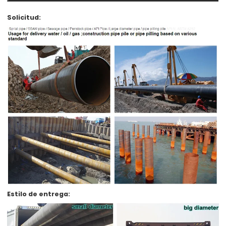
Solicitud:
Estilo de entrega: