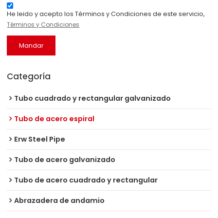
He leido y acepto los Términos y Condiciones de este servicio,
Términos y Condiciones
Mandar
Categoría
Tubo cuadrado y rectangular galvanizado
Tubo de acero espiral
Erw Steel Pipe
Tubo de acero galvanizado
Tubo de acero cuadrado y rectangular
Abrazadera de andamio