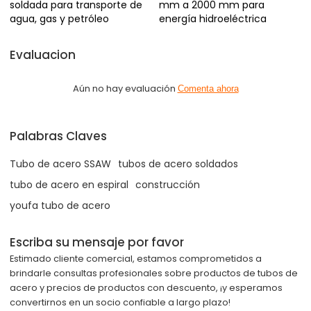
soldada para transporte de
mm a 2000 mm para
agua, gas y petróleo
energía hidroeléctrica
Evaluacion
Aún no hay evaluación
Comenta ahora
Palabras Claves
Tubo de acero SSAW
tubos de acero soldados
tubo de acero en espiral
construcción
youfa tubo de acero
Escriba su mensaje por favor
Estimado cliente comercial, estamos comprometidos a
brindarle consultas profesionales sobre productos de tubos de
acero y precios de productos con descuento, ¡y esperamos
convertirnos en un socio confiable a largo plazo!