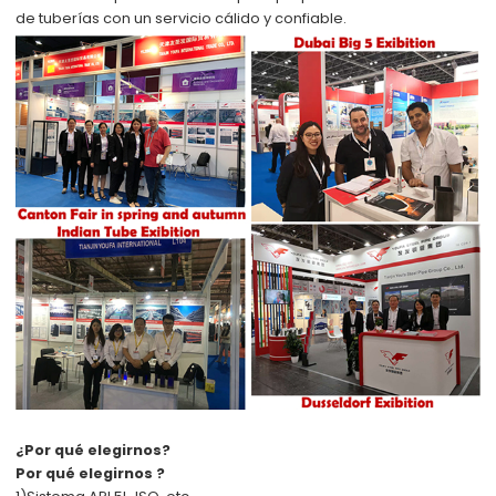
de tuberías con un servicio cálido y confiable.
¿Por qué elegirnos?
Por qué elegirnos ?