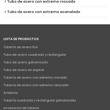
Tubo de acero con extremo roscado
Tubo de acero con extremo acanalado
LISTA DE PRODUCTOS
Tubería de acero Erw
Tubo de acero cuadrado y rectangular.
Tubo de acero galvanizado
Tubo de acero en espiral
Tubería de acero con extremo roscado
Tubería de acero con extremo ranurado
Andamio
Tubería cuadrada y rectangular galvanizada
Accesorios de tuberia