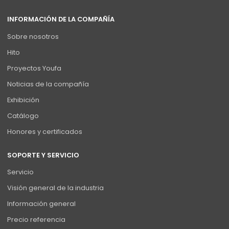
INFORMACIÓN DE LA COMPAÑÍA
Sobre nosotros
Hito
Proyectos Youfa
Noticias de la compañía
Exhibición
Catálogo
Honores y certificados
SOPORTE Y SERVICIO
Servicio
Visión general de la industria
Información general
Precio referencia