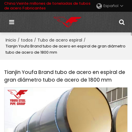
China Veinte millones de toneladas de tubos
Español
de acero Fabricantes
Inicio
todos
Tubo de acero espiral
/
/
/
Tianjin Youfa Brand tubo de acero en espiral de gran diámetro
tubo de acero de 1800 mm
Tianjin Youfa Brand tubo de acero en espiral de
gran diámetro tubo de acero de 1800 mm