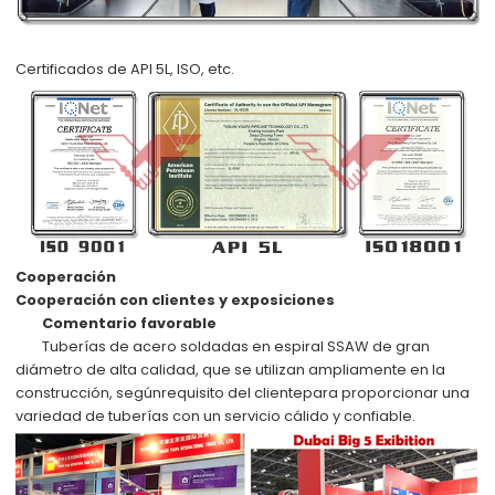
Certificados de API 5L, ISO, etc.
Cooperación
Cooperación con clientes y exposiciones
Comentario favorable
Tuberías de acero soldadas en espiral SSAW de gran
diámetro de alta calidad, que se utilizan ampliamente en la
construcción, según
requisito del cliente
para proporcionar una
variedad de tuberías con un servicio cálido y confiable.