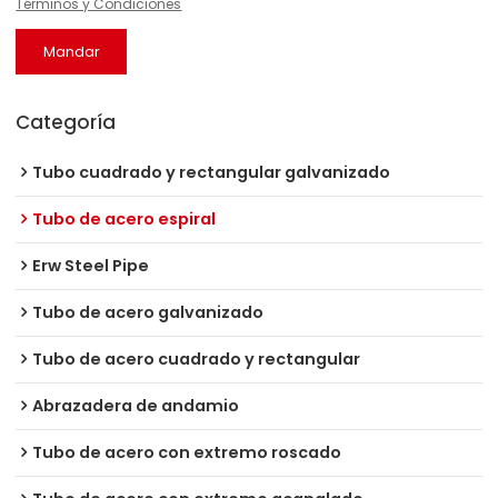
Términos y Condiciones
Mandar
Categoría
Tubo cuadrado y rectangular galvanizado
Tubo de acero espiral
Erw Steel Pipe
Tubo de acero galvanizado
Tubo de acero cuadrado y rectangular
Abrazadera de andamio
Tubo de acero con extremo roscado