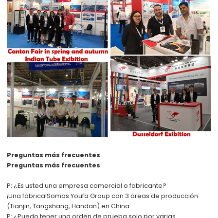
Preguntas más frecuentes
Preguntas más frecuentes
P: ¿Es usted una empresa comercial o fabricante?
¡Una fábrica!
Somos Youfa Group con 3 áreas de producción
(Tianjin, Tangshang, Handan) en China.
P: ¿Puedo tener una orden de prueba solo por varias