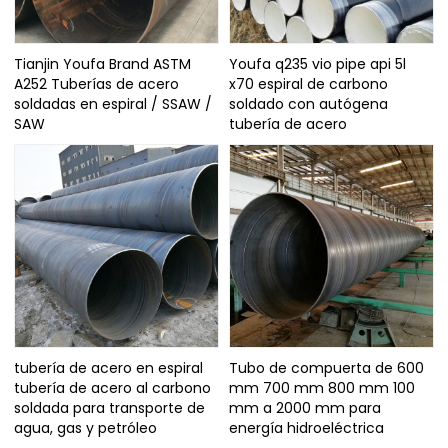
Tianjin Youfa Brand ASTM
Youfa q235 vio pipe api 5l
A252 Tuberías de acero
x70 espiral de carbono
soldadas en espiral / SSAW /
soldado con autógena
SAW
tubería de acero
tubería de acero en espiral
Tubo de compuerta de 600
tubería de acero al carbono
mm 700 mm 800 mm 100
soldada para transporte de
mm a 2000 mm para
agua, gas y petróleo
energía hidroeléctrica