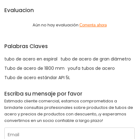
Evaluacion
Aún no hay evaluación
Comenta ahora
Palabras Claves
tubo de acero en espiral
tubo de acero de gran diámetro
Tubo de acero de 1800 mm
youfa tubos de acero
Tubo de acero estándar API 5L
Escriba su mensaje por favor
Estimado cliente comercial, estamos comprometidos a
brindarle consultas profesionales sobre productos de tubos de
acero y precios de productos con descuento, ¡y esperamos
convertirnos en un socio confiable a largo plazo!