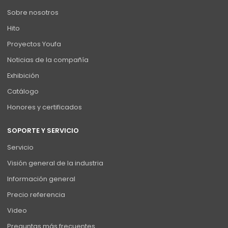
Sobre nosotros
Hito
Proyectos Youfa
Noticias de la compañía
Exhibición
Catálogo
Honores y certificados
SOPORTE Y SERVICIO
Servicio
Visión general de la industria
Información general
Precio referencia
Video
Preguntas más frecuentes