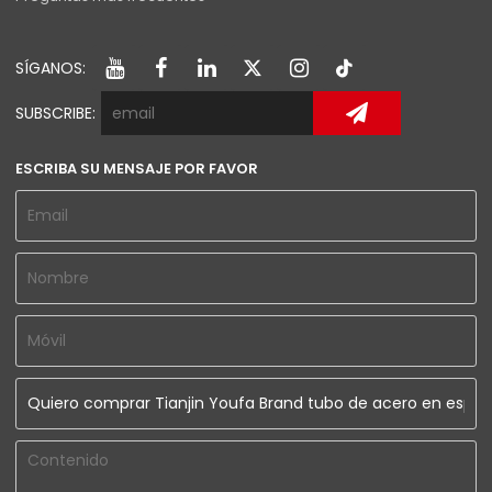
SÍGANOS:
SUBSCRIBE:
ESCRIBA SU MENSAJE POR FAVOR