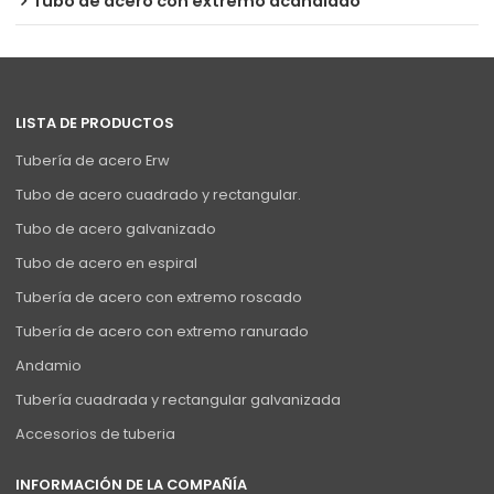
Tubo de acero con extremo acanalado
LISTA DE PRODUCTOS
Tubería de acero Erw
Tubo de acero cuadrado y rectangular.
Tubo de acero galvanizado
Tubo de acero en espiral
Tubería de acero con extremo roscado
Tubería de acero con extremo ranurado
Andamio
Tubería cuadrada y rectangular galvanizada
Accesorios de tuberia
INFORMACIÓN DE LA COMPAÑÍA