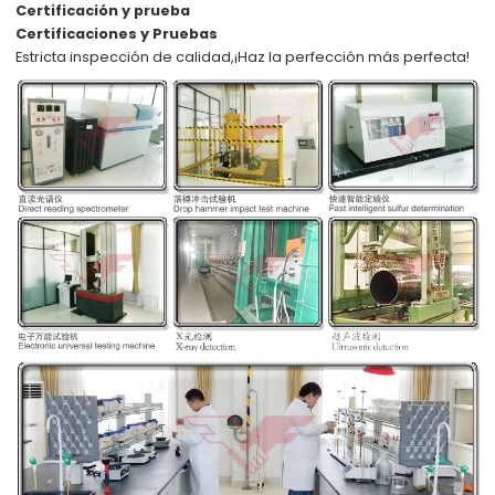
Certificación y prueba
Certificaciones y Pruebas
Estricta inspección de calidad,
¡Haz la perfección más perfecta!