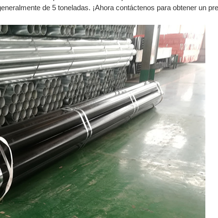
generalmente de 5 toneladas. ¡Ahora contáctenos para obtener un pre