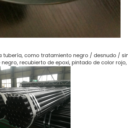
 la tubería, como tratamiento negro / desnudo / si
 negro, recubierto de epoxi, pintado de color rojo, 