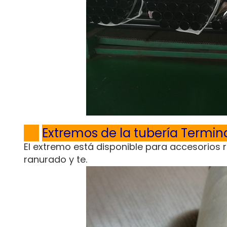
Extremos de la tubería Termin
El extremo está disponible para accesorio
ranurado y te.