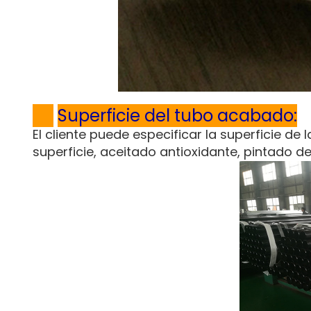
Superficie del tubo acabado:
El cliente puede especificar la superficie de
superficie, aceitado antioxidante, pintado de