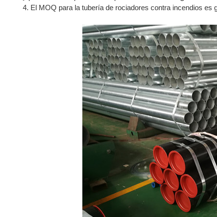
4. El MOQ para la tubería de rociadores contra incendios es 