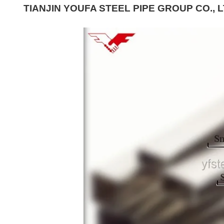
TIANJIN YOUFA STEEL PIPE GROUP CO., 