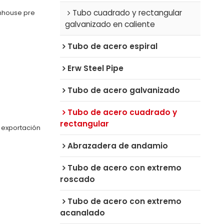
Tubo cuadrado y rectangular
nhouse pre
galvanizado en caliente
Tubo de acero espiral
Erw Steel Pipe
Tubo de acero galvanizado
Tubo de acero cuadrado y
rectangular
 exportación
Abrazadera de andamio
Tubo de acero con extremo
roscado
Tubo de acero con extremo
acanalado