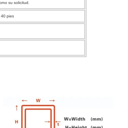
mo su solicitud.
 40 pies