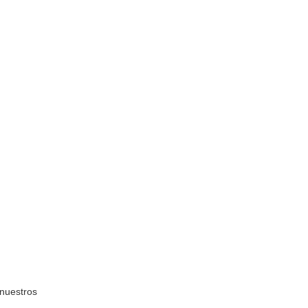
nuestros