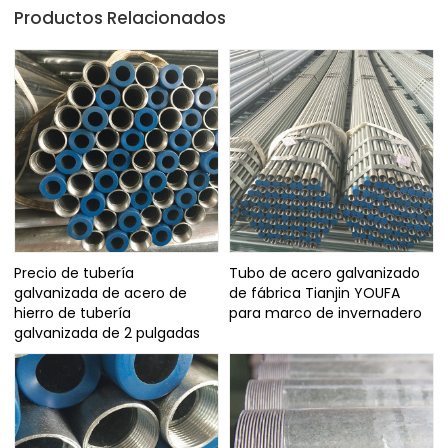
Productos Relacionados
Precio de tubería
Tubo de acero galvanizado
galvanizada de acero de
de fábrica Tianjin YOUFA
hierro de tubería
para marco de invernadero
galvanizada de 2 pulgadas