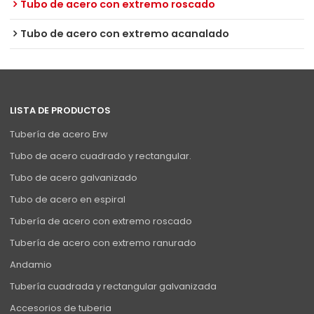
Tubo de acero con extremo roscado
Tubo de acero con extremo acanalado
LISTA DE PRODUCTOS
Tubería de acero Erw
Tubo de acero cuadrado y rectangular.
Tubo de acero galvanizado
Tubo de acero en espiral
Tubería de acero con extremo roscado
Tubería de acero con extremo ranurado
Andamio
Tubería cuadrada y rectangular galvanizada
Accesorios de tuberia