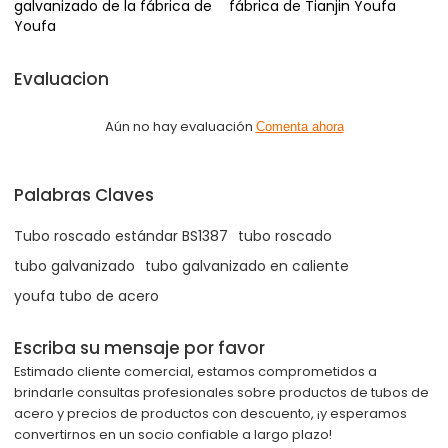
galvanizado de la fábrica de
fábrica de Tianjin Youfa
Youfa
Evaluacion
Aún no hay evaluación
Comenta ahora
Palabras Claves
Tubo roscado estándar BS1387
tubo roscado
tubo galvanizado
tubo galvanizado en caliente
youfa tubo de acero
Escriba su mensaje por favor
Estimado cliente comercial, estamos comprometidos a
brindarle consultas profesionales sobre productos de tubos de
acero y precios de productos con descuento, ¡y esperamos
convertirnos en un socio confiable a largo plazo!