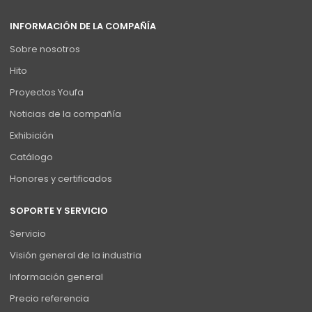
INFORMACIÓN DE LA COMPAÑÍA
Sobre nosotros
Hito
Proyectos Youfa
Noticias de la compañía
Exhibición
Catálogo
Honores y certificados
SOPORTE Y SERVICIO
Servicio
Visión general de la industria
Información general
Precio referencia