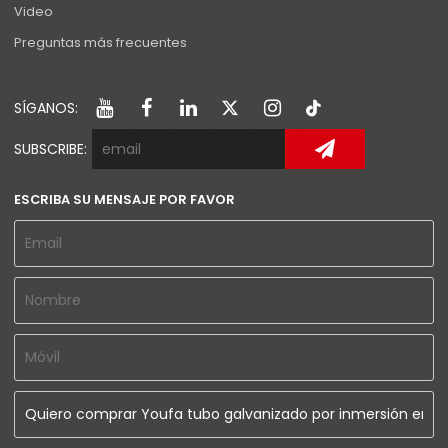
Video
Preguntas más frecuentes
SÍGANOS:
SUBSCRIBE:
ESCRIBA SU MENSAJE POR FAVOR