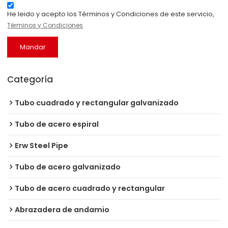
He leido y acepto los Términos y Condiciones de este servicio,
Términos y Condiciones
Mandar
Categoría
Tubo cuadrado y rectangular galvanizado
Tubo de acero espiral
Erw Steel Pipe
Tubo de acero galvanizado
Tubo de acero cuadrado y rectangular
Abrazadera de andamio