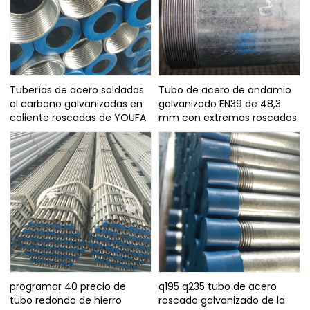
Tuberías de acero soldadas
Tubo de acero de andamio
al carbono galvanizadas en
galvanizado EN39 de 48,3
caliente roscadas de YOUFA
mm con extremos roscados
programar 40 precio de
q195 q235 tubo de acero
tubo redondo de hierro
roscado galvanizado de la