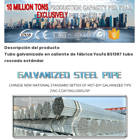
Descripción del producto
Tubo galvanizado en caliente de fábrica Youfa BS1387 tubo
roscado estándar