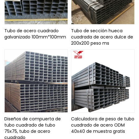
Tubo de acero cuadrado
Tubo de sección hueca
galvanizado 100mm*100mm
cuadrada de acero dulce de
200x200 peso ms
Diseños de compuerta de
Calculadora de peso de tubo
tubo cuadrado de tubo
cuadrado de acero ODM
75x75, tubo de acero
40x40 de muestra gratis
cuadrado