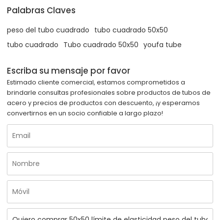
Palabras Claves
peso del tubo cuadrado
tubo cuadrado 50x50
tubo cuadrado
Tubo cuadrado 50x50
youfa tube
Escriba su mensaje por favor
Estimado cliente comercial, estamos comprometidos a
brindarle consultas profesionales sobre productos de tubos de
acero y precios de productos con descuento, ¡y esperamos
convertirnos en un socio confiable a largo plazo!