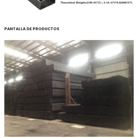
PANTALLA DE PRODUCTOS