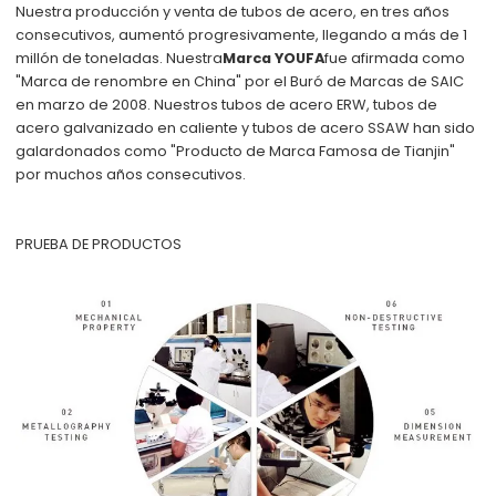
Nuestra producción y venta de tubos de acero, en tres años
consecutivos, aumentó progresivamente, llegando a más de 1
millón de toneladas. Nuestra
Marca YOUFA
fue afirmada como
"Marca de renombre en China" por el Buró de Marcas de SAIC
en marzo de 2008. Nuestros tubos de acero ERW, tubos de
acero galvanizado en caliente y tubos de acero SSAW han sido
galardonados como "Producto de Marca Famosa de Tianjin"
por muchos años consecutivos.
PRUEBA DE PRODUCTOS