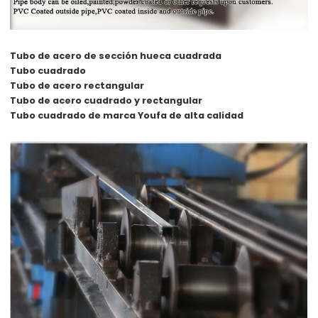
Tubo de acero de sección hueca cuadrada
Tubo cuadrado
Tubo de acero rectangular
Tubo de acero cuadrado y rectangular
Tubo cuadrado de marca Youfa de alta calidad