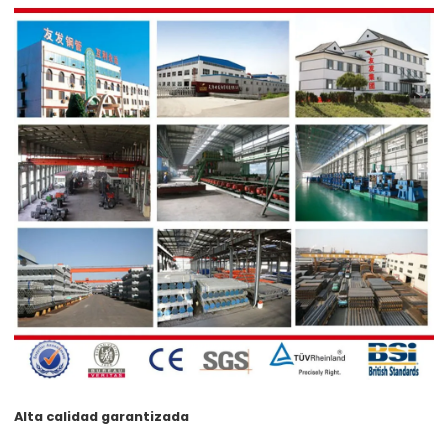
Alta calidad garantizada