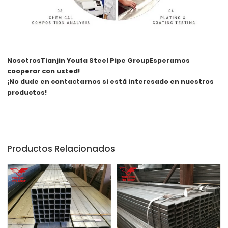
Nosotros
Tianjin Youfa Steel Pipe Group
Esperamos
cooperar con usted!
¡No dude en contactarnos si está interesado en nuestros
productos!
Productos Relacionados