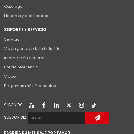
Catálogo
Honores y certificados
SOPORTE Y SERVICIO
Servicio
Visión general de la industria
Información general
Precio referencia
Video
Preguntas más frecuentes
SÍGANOS:
SUBSCRIBE:
ESCRIBA SU MENSAJE POR FAVOR