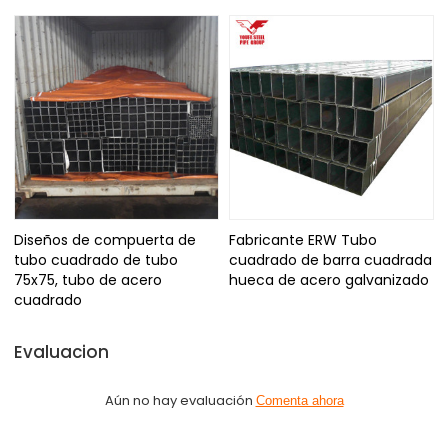
Diseños de compuerta de
Fabricante ERW Tubo
tubo cuadrado de tubo
cuadrado de barra cuadrada
75x75, tubo de acero
hueca de acero galvanizado
cuadrado
Evaluacion
Aún no hay evaluación
Comenta ahora