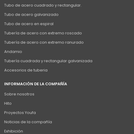
Tubo de acero cuadrado y rectangular.
Tubo de acero galvanizado
Tubo de acero en espiral
Tubería de acero con extremo roscado
Tubería de acero con extremo ranurado
Andamio
Tubería cuadrada y rectangular galvanizada
Accesorios de tuberia
INFORMACIÓN DE LA COMPAÑÍA
Sobre nosotros
Hito
Proyectos Youfa
Noticias de la compañía
Exhibición