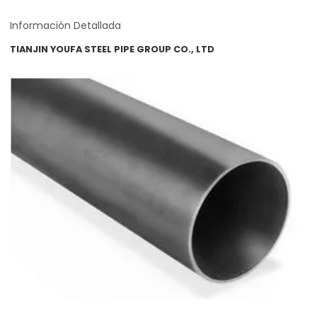
Información Detallada
TIANJIN YOUFA STEEL PIPE GROUP CO., LTD