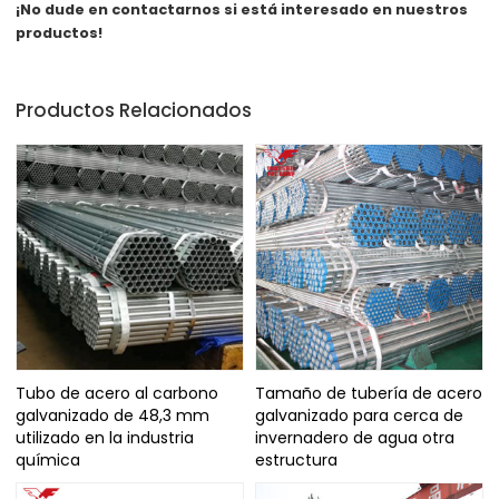
¡No dude en contactarnos si está interesado en nuestros
productos!
Productos Relacionados
Tubo de acero al carbono
Tamaño de tubería de acero
galvanizado de 48,3 mm
galvanizado para cerca de
utilizado en la industria
invernadero de agua otra
química
estructura