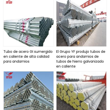
Tubo de acero GI sumergido
El Grupo YF produjo tubos de
en caliente de alta calidad
acero para andamios de
para andamios
tubos de hierro galvanizado
en caliente