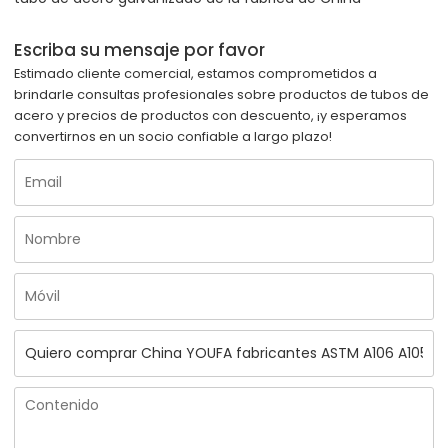
Escriba su mensaje por favor
Estimado cliente comercial, estamos comprometidos a
brindarle consultas profesionales sobre productos de tubos de
acero y precios de productos con descuento, ¡y esperamos
convertirnos en un socio confiable a largo plazo!