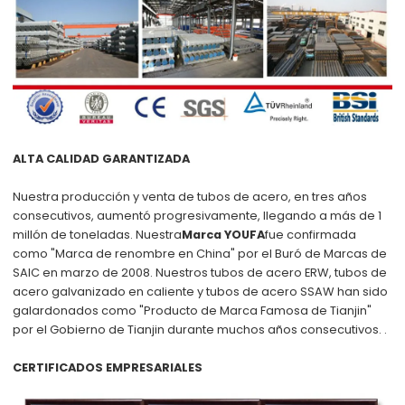
ALTA CALIDAD GARANTIZADA
Nuestra producción y venta de tubos de acero, en tres años
consecutivos, aumentó progresivamente, llegando a más de 1
millón de toneladas. Nuestra
Marca YOUFA
fue confirmada
como "Marca de renombre en China" por el Buró de Marcas de
SAIC en marzo de 2008. Nuestros tubos de acero ERW, tubos de
acero galvanizado en caliente y tubos de acero SSAW han sido
galardonados como "Producto de Marca Famosa de Tianjin"
por el Gobierno de Tianjin durante muchos años consecutivos. .
CERTIFICADOS EMPRESARIALES