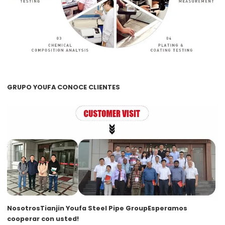
GRUPO YOUFA CONOCE CLIENTES
Nosotros
Tianjin Youfa Steel Pipe Group
Esperamos
cooperar con usted!