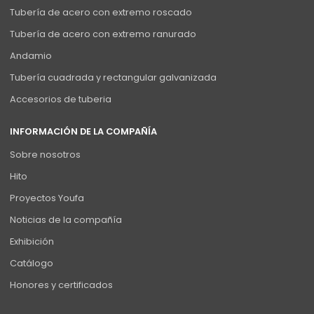
Tubería de acero con extremo roscado
Tubería de acero con extremo ranurado
Andamio
Tubería cuadrada y rectangular galvanizada
Accesorios de tuberia
INFORMACIÓN DE LA COMPAÑÍA
Sobre nosotros
Hito
Proyectos Youfa
Noticias de la compañía
Exhibición
Catálogo
Honores y certificados