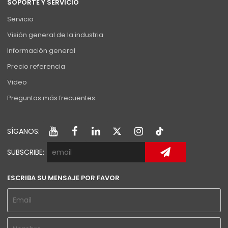
SOPORTE Y SERVICIO
Servicio
Visión general de la industria
Información general
Precio referencia
Video
Preguntas más frecuentes
SÍGANOS:
SUBSCRIBE:
ESCRIBA SU MENSAJE POR FAVOR