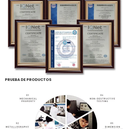
PRUEBA DE PRODUCTOS