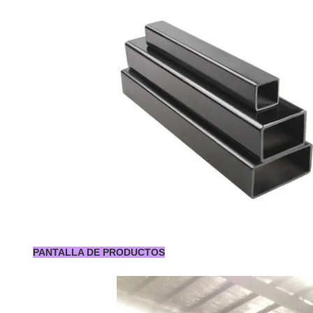
PANTALLA DE PRODUCTOS