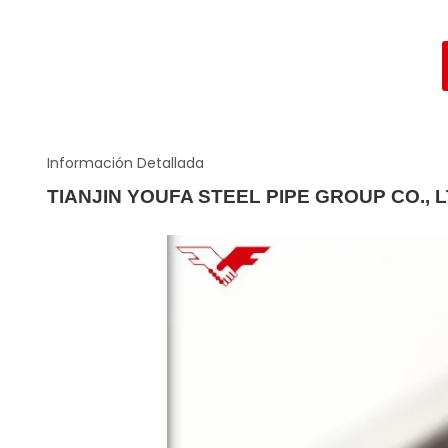
Información Detallada
TIANJIN YOUFA STEEL PIPE GROUP CO., 