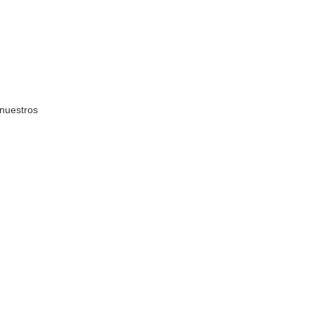
nuestros