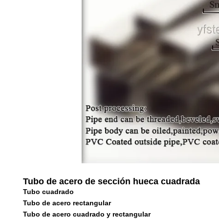
Tubo de acero de sección hueca cuadrada
Tubo cuadrado
Tubo de acero rectangular
Tubo de acero cuadrado y rectangular