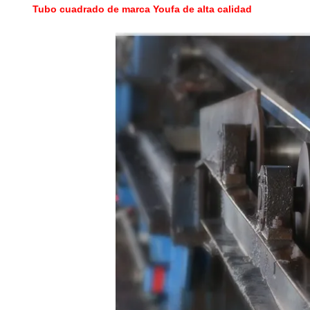
Tubo cuadrado de marca Youfa de alta calidad