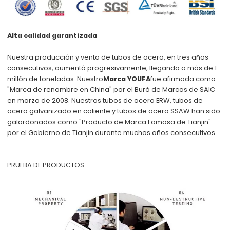
Alta calidad garantizada
Nuestra producción y venta de tubos de acero, en tres años
consecutivos, aumentó progresivamente, llegando a más de 1
millón de toneladas. Nuestro
Marca YOUFA
fue afirmada como
"Marca de renombre en China" por el Buró de Marcas de SAIC
en marzo de 2008. Nuestros tubos de acero ERW, tubos de
acero galvanizado en caliente y tubos de acero SSAW han sido
galardonados como "Producto de Marca Famosa de Tianjin"
por el Gobierno de Tianjin durante muchos años consecutivos.
PRUEBA DE PRODUCTOS