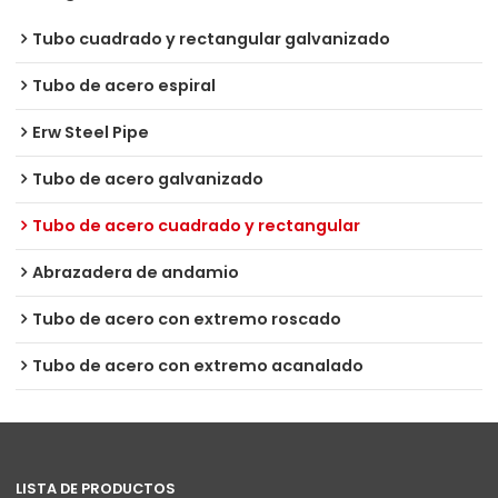
Tubo cuadrado y rectangular galvanizado
Tubo de acero espiral
Erw Steel Pipe
Tubo de acero galvanizado
Tubo de acero cuadrado y rectangular
Abrazadera de andamio
Tubo de acero con extremo roscado
Tubo de acero con extremo acanalado
LISTA DE PRODUCTOS