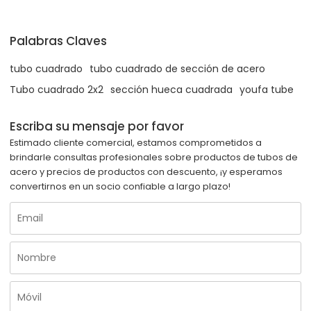
Palabras Claves
tubo cuadrado
tubo cuadrado de sección de acero
Tubo cuadrado 2x2
sección hueca cuadrada
youfa tube
Escriba su mensaje por favor
Estimado cliente comercial, estamos comprometidos a
brindarle consultas profesionales sobre productos de tubos de
acero y precios de productos con descuento, ¡y esperamos
convertirnos en un socio confiable a largo plazo!