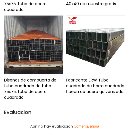
75x75, tubo de acero
40x40 de muestra gratis
cuadrado
Diseños de compuerta de
Fabricante ERW Tubo
tubo cuadrado de tubo
cuadrado de barra cuadrada
75x75, tubo de acero
hueca de acero galvanizado
cuadrado
Evaluacion
Aún no hay evaluación
Comenta ahora