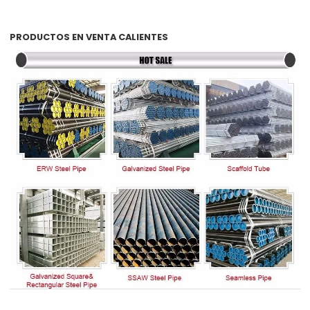
PRODUCTOS EN VENTA CALIENTES