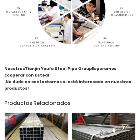
Nosotros
Tianjin Youfa Steel Pipe Group
Esperamos
cooperar con usted!
¡No dude en contactarnos si está interesado en nuestros
productos!
Productos Relacionados