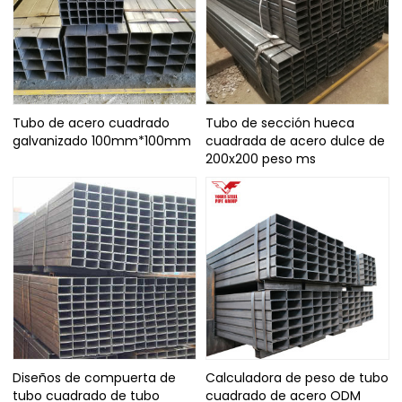
Tubo de acero cuadrado
Tubo de sección hueca
galvanizado 100mm*100mm
cuadrada de acero dulce de
200x200 peso ms
Diseños de compuerta de
Calculadora de peso de tubo
tubo cuadrado de tubo
cuadrado de acero ODM