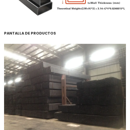
PANTALLA DE PRODUCTOS