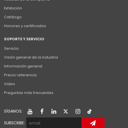
Exhibición
Catálogo
Honores y certificados
SOPORTE Y SERVICIO
Servicio
Visión general de la industria
Información general
Precio referencia
Video
Preguntas más frecuentes
SÍGANOS:
SUBSCRIBE: