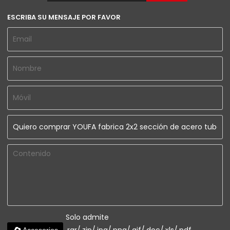
ESCRIBA SU MENSAJE POR FAVOR
Solo admite