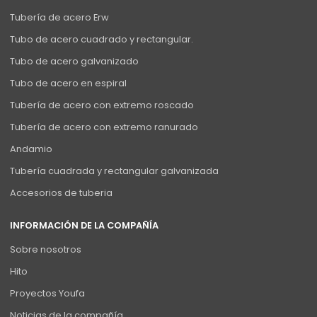
Tubería de acero Erw
Tubo de acero cuadrado y rectangular.
Tubo de acero galvanizado
Tubo de acero en espiral
Tubería de acero con extremo roscado
Tubería de acero con extremo ranurado
Andamio
Tubería cuadrada y rectangular galvanizada
Accesorios de tuberia
INFORMACIÓN DE LA COMPAÑÍA
Sobre nosotros
Hito
Proyectos Youfa
Noticias de la compañía