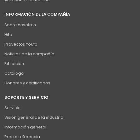
INFORMACIÓN DE LA COMPAÑÍA
Sobre nosotros
Hito
Proyectos Youfa
Noticias de la compañía
Exhibición
Catálogo
Honores y certificados
SOPORTE Y SERVICIO
Servicio
Visión general de la industria
Información general
Precio referencia