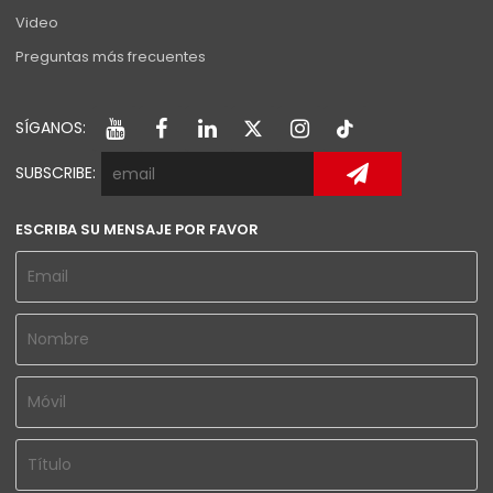
Video
Preguntas más frecuentes
SÍGANOS:
SUBSCRIBE:
ESCRIBA SU MENSAJE POR FAVOR