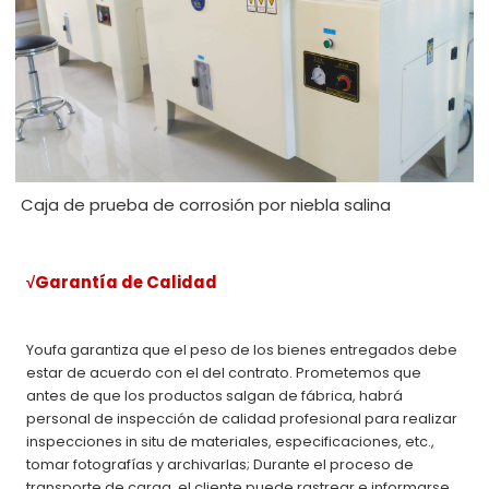
Caja de prueba de corrosión por niebla salina
√Garantía de Calidad
Youfa garantiza que el peso de los bienes entregados debe
estar de acuerdo con el del contrato. Prometemos que
antes de que los productos salgan de fábrica, habrá
personal de inspección de calidad profesional para realizar
inspecciones in situ de materiales, especificaciones, etc.,
tomar fotografías y archivarlas; Durante el proceso de
transporte de carga, el cliente puede rastrear e informarse