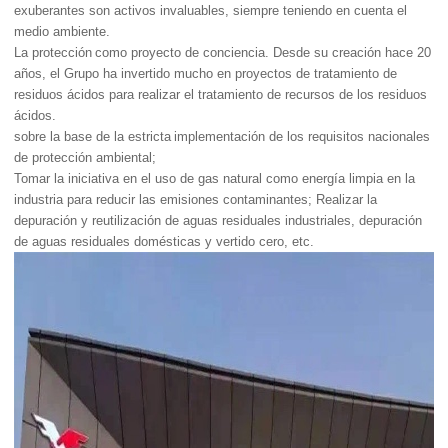
exuberantes son activos invaluables, siempre teniendo en cuenta el
medio ambiente.
La protección
como proyecto de conciencia. Desde su creación hace 20
años, el Grupo ha invertido mucho en proyectos de tratamiento de
residuos ácidos para realizar el tratamiento de recursos de los residuos
ácidos.
sobre la base de la estricta
implementación de los requisitos nacionales
de protección ambiental;
Tomar la iniciativa en el uso de gas natural como energía limpia en la
industria para reducir las emisiones contaminantes; Realizar la
depuración y reutilización de aguas residuales industriales, depuración
de aguas residuales domésticas y vertido cero, etc.