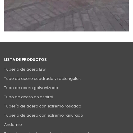
LISTA DE PRODUCTOS
Tubería de acero Erw
Tubo de acero cuadrado y rectangular.
Tubo de acero galvanizado
Tubo de acero en espiral
Tubería de acero con extremo roscado
Tubería de acero con extremo ranurado
Andamio