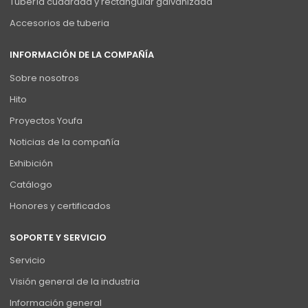
Tubería cuadrada y rectangular galvanizada
Accesorios de tuberia
INFORMACIÓN DE LA COMPAÑÍA
Sobre nosotros
Hito
Proyectos Youfa
Noticias de la compañía
Exhibición
Catálogo
Honores y certificados
SOPORTE Y SERVICIO
Servicio
Visión general de la industria
Información general