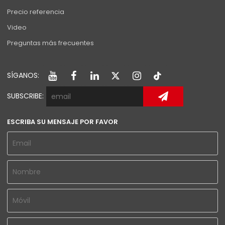
Precio referencia
Video
Preguntas más frecuentes
SÍGANOS:
SUBSCRIBE:
ESCRIBA SU MENSAJE POR FAVOR