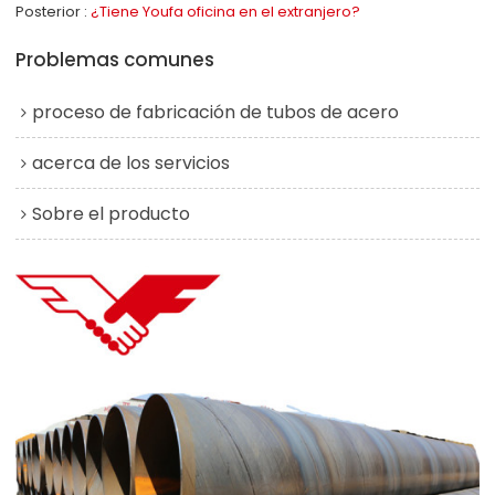
Posterior
¿Tiene Youfa oficina en el extranjero?
Problemas comunes
proceso de fabricación de tubos de acero
acerca de los servicios
Sobre el producto