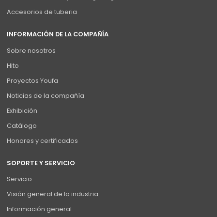
Accesorios de tuberia
INFORMACIÓN DE LA COMPAÑÍA
Sobre nosotros
Hito
Proyectos Youfa
Noticias de la compañía
Exhibición
Catálogo
Honores y certificados
SOPORTE Y SERVICIO
Servicio
Visión general de la industria
Información general