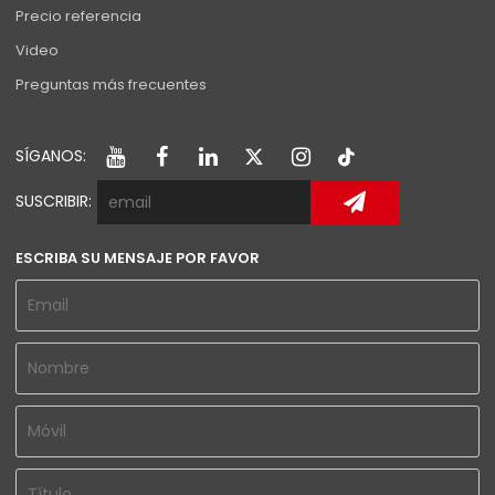
Precio referencia
Video
Preguntas más frecuentes
SÍGANOS:
SUSCRIBIR:
ESCRIBA SU MENSAJE POR FAVOR