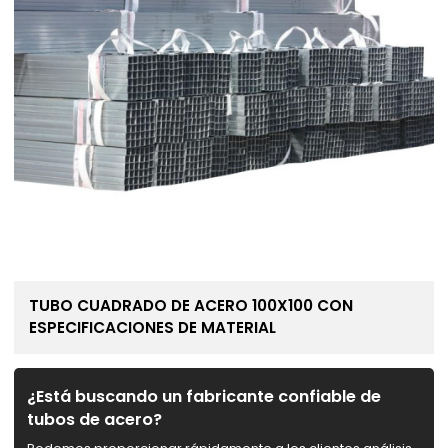
TUBO CUADRADO DE ACERO 100X100 CON
ESPECIFICACIONES DE MATERIAL
¿Está buscando un fabricante confiable de
tubos de acero?