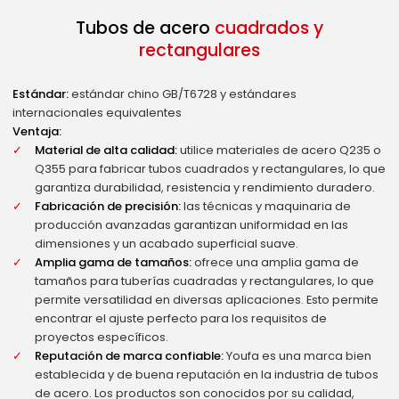
Tubos de acero
cuadrados y
rectangulares
Estándar:
estándar chino GB/T6728 y estándares
internacionales equivalentes
Ventaja:
Material de alta calidad:
utilice materiales de acero Q235 o
Q355 para fabricar tubos cuadrados y rectangulares, lo que
garantiza durabilidad, resistencia y rendimiento duradero.
Fabricación de precisión:
las técnicas y maquinaria de
producción avanzadas garantizan uniformidad en las
dimensiones y un acabado superficial suave.
Amplia gama de tamaños:
ofrece una amplia gama de
tamaños para tuberías cuadradas y rectangulares, lo que
permite versatilidad en diversas aplicaciones. Esto permite
encontrar el ajuste perfecto para los requisitos de
proyectos específicos.
Reputación de marca confiable:
Youfa es una marca bien
establecida y de buena reputación en la industria de tubos
de acero. Los productos son conocidos por su calidad,