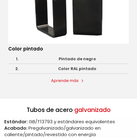
Color pintado
1.
Pintado de negro
2.
Color RAL pintado
Aprende más
Tubos de acero
galvanizado
Estándar:
GB/T13793 y estándares equivalentes
Acabado:
Pregalvanizado/galvanizado en
caliente/pintado/revestido con energía