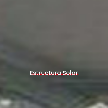
Estructura Solar