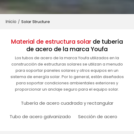
Inicio
/
Solar Structure
Material de estructura solar
de tubería
de acero de la marca Youfa
Los tubos de acero de la marca Youfa utilizados en la
construcción de estructuras solares se utilizan a menudo
para soportar paneles solares y otros equipos en un
sistema de energía solar. Por lo general, están diseñados
para soportar condiciones ambientales exteriores y
proporcionar un anclaje seguro para el equipo solar.
Tubería de acero cuadrada y rectangular
Tubo de acero galvanizado
Sección de acero