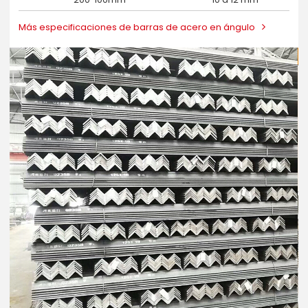
Más especificaciones de barras de acero en ángulo