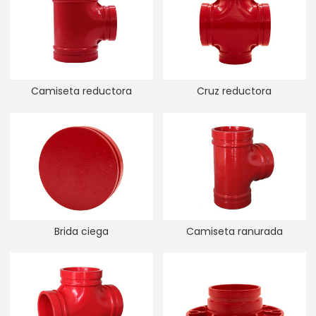
Camiseta reductora
Cruz reductora
Brida ciega
Camiseta ranurada