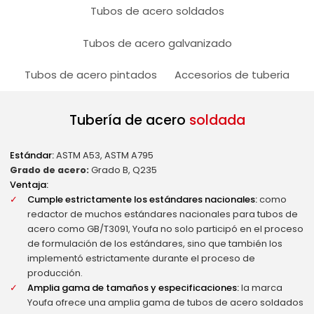
Tubos de acero soldados
Tubos de acero galvanizado
Tubos de acero pintados
Accesorios de tuberia
Tubería de acero
soldada
Estándar:
ASTM A53, ASTM A795
Grado de acero:
Grado B, Q235
Ventaja:
Cumple estrictamente los estándares nacionales:
como
redactor de muchos estándares nacionales para tubos de
acero como GB/T3091, Youfa no solo participó en el proceso
de formulación de los estándares, sino que también los
implementó estrictamente durante el proceso de
producción.
Amplia gama de tamaños y especificaciones:
la marca
Youfa ofrece una amplia gama de tubos de acero soldados