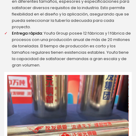
en diferentes tamaños, espesores y especificaciones para
satisfacer diversos requisitos de la industria. Esto permite
flexibilidad en el diseño y la aplicación, asegurando que se
pueda seleccionar la tubería adecuada para cada
proyecto.
Entrega rápida:
Youfa Group posee 12 fábricas y 1 fábrica de
procesos con una producción anual de más de 20 millones
de toneladas. El tiempo de producción es corto y los
tamaños regulares tienen existencias estables. Youfa tiene
la capacidad de satisfacer demandas a gran escala y de
gran volumen.