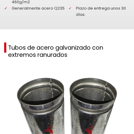
460g/m2
Generalmente acero Q235
Plazo de entrega unos 30
días.
Tubos de acero galvanizado con
extremos ranurados