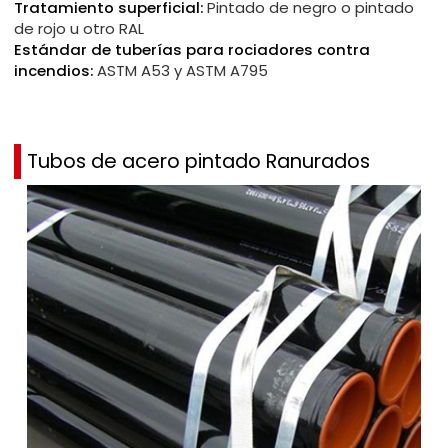
Tratamiento superficial:
Pintado de negro o pintado
de rojo u otro RAL
Estándar de tuberías para rociadores contra
incendios:
ASTM A53 y ASTM A795
Tubos de acero pintado Ranurados