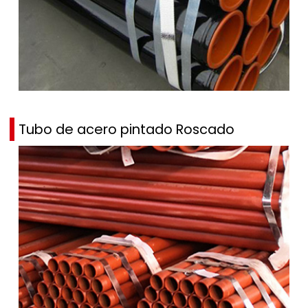
Tubo de acero pintado Roscado