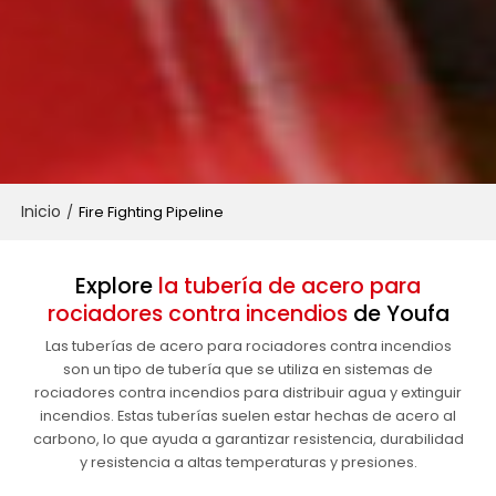
Inicio
/
Fire Fighting Pipeline
Explore
la tubería de acero para
rociadores contra incendios
de Youfa
Las tuberías de acero para rociadores contra incendios
son un tipo de tubería que se utiliza en sistemas de
rociadores contra incendios para distribuir agua y extinguir
incendios. Estas tuberías suelen estar hechas de acero al
carbono, lo que ayuda a garantizar resistencia, durabilidad
y resistencia a altas temperaturas y presiones.