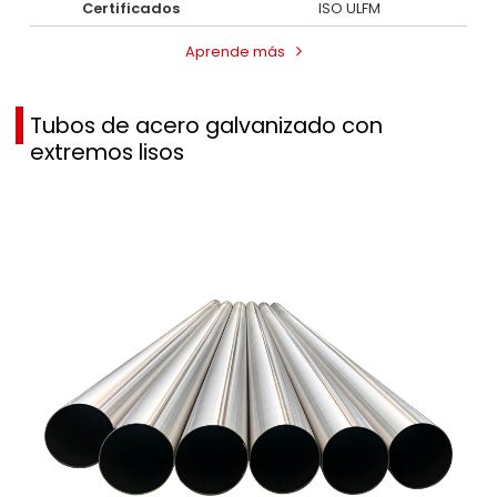
Certificados
ISO ULFM
Aprende más
Tubos de acero galvanizado con
extremos lisos