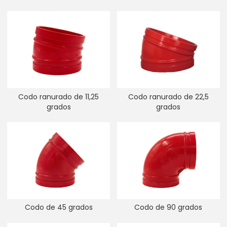
Codo ranurado de 11,25
Codo ranurado de 22,5
grados
grados
Codo de 45 grados
Codo de 90 grados