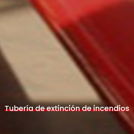
Tubería de extinción de incendios