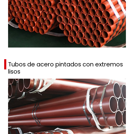
Tubos de acero pintados con extremos
lisos