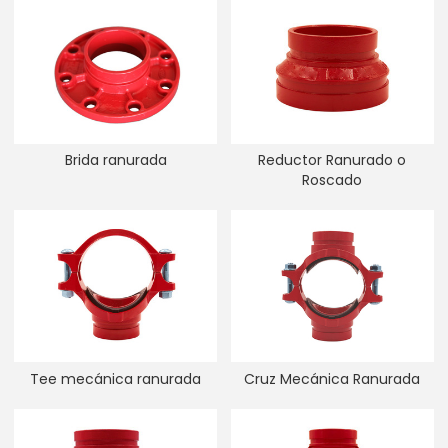
Brida ranurada
Reductor Ranurado o
Roscado
Tee mecánica ranurada
Cruz Mecánica Ranurada